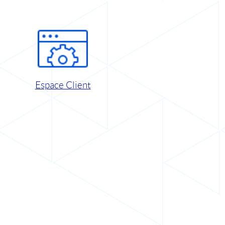
Espace Client