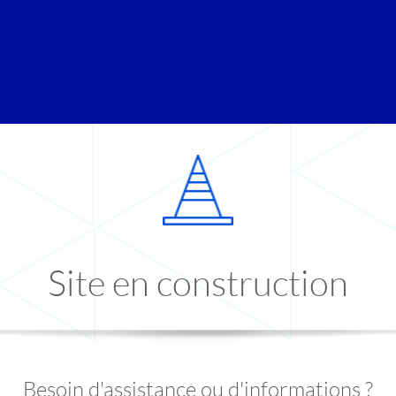
Site en construction
Besoin d'assistance ou d'informations ?