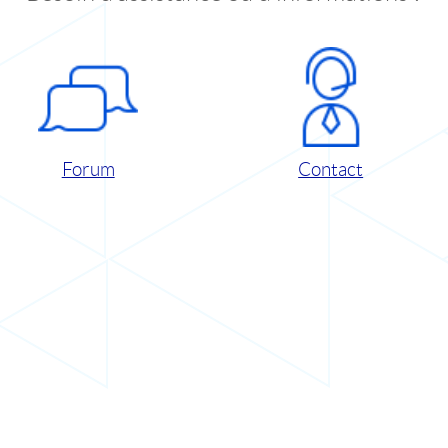
Forum
Contact