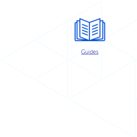
Guides